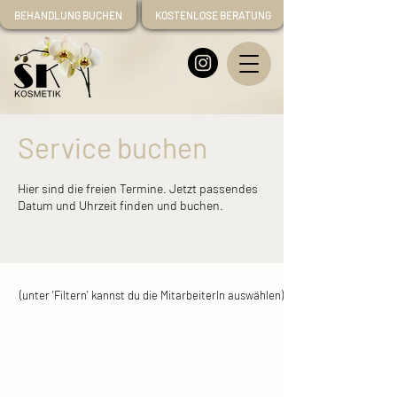
BEHANDLUNG BUCHEN
KOSTENLOSE BERATUNG
Service buchen
Hier sind die freien Termine. Jetzt passendes
Datum und Uhrzeit finden und buchen.
(unter 'Filtern' kannst du die MitarbeiterIn auswählen)