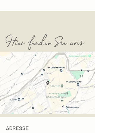
Hier finden Sie uns
ADRESSE