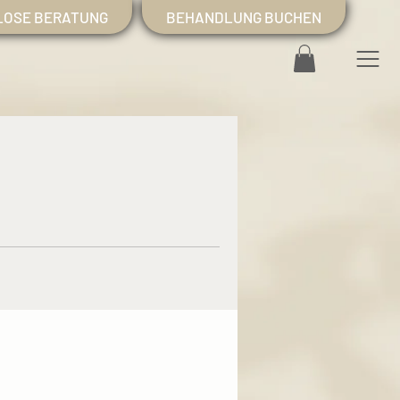
LOSE BERATUNG
BEHANDLUNG BUCHEN