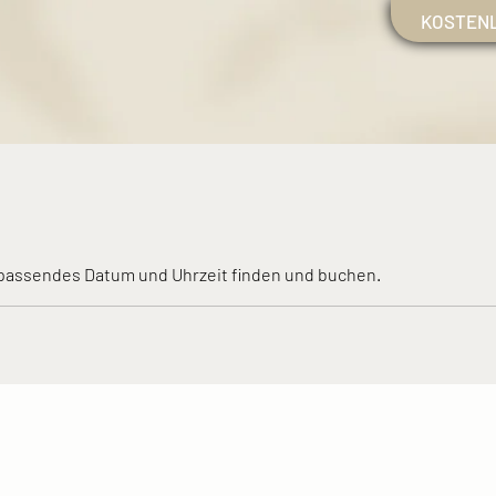
KOSTEN
t passendes Datum und Uhrzeit finden und buchen.