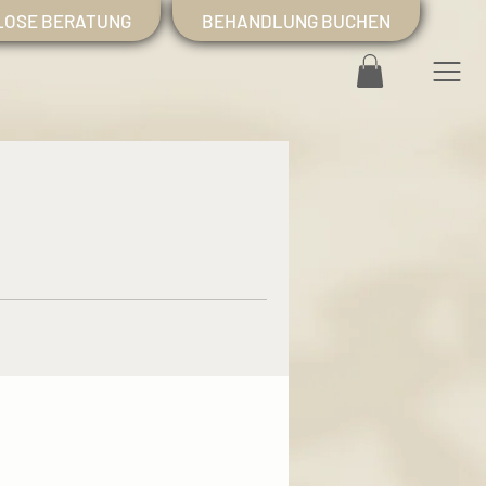
LOSE BERATUNG
BEHANDLUNG BUCHEN