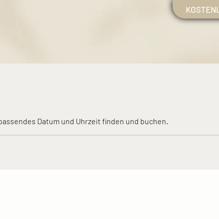
KOSTEN
t passendes Datum und Uhrzeit finden und buchen.