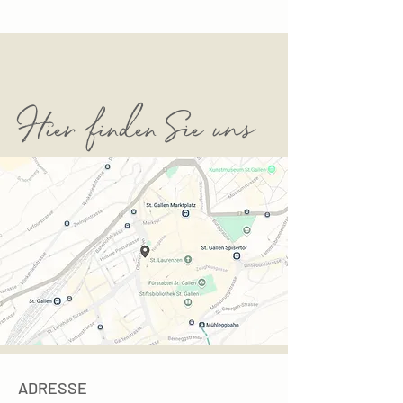
Hier finden Sie uns
ADRESSE