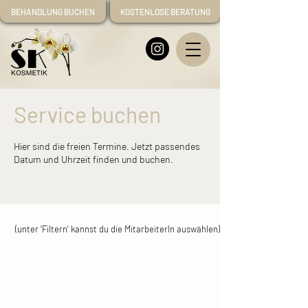
BEHANDLUNG BUCHEN
KOSTENLOSE BERATUNG
Service buchen
Hier sind die freien Termine. Jetzt passendes
Datum und Uhrzeit finden und buchen.
(unter 'Filtern' kannst du die MitarbeiterIn auswählen)