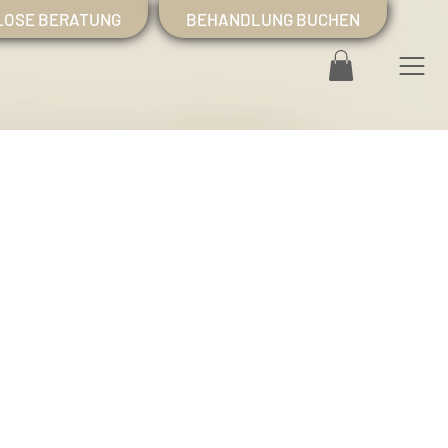
LOSE BERATUNG
BEHANDLUNG BUCHEN