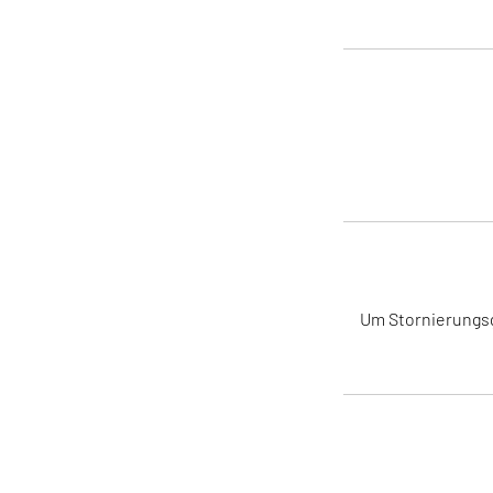
Um Stornierungsge