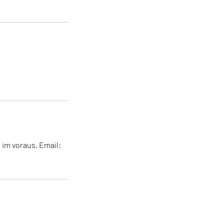
 im voraus. Email: