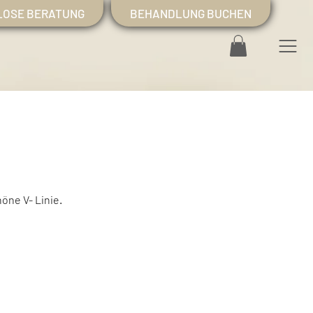
LOSE BERATUNG
BEHANDLUNG BUCHEN
öne V- Linie.