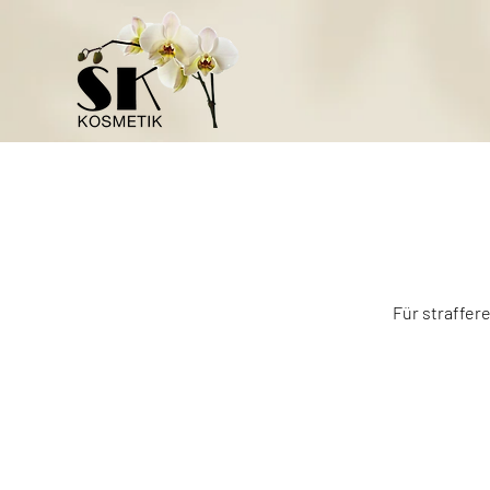
Für straffer