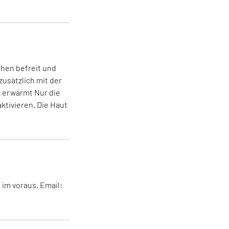
hen befreit und
zusätzlich mit der
z erwärmt Nur die
ktivieren. Die Haut
 im voraus. Email: