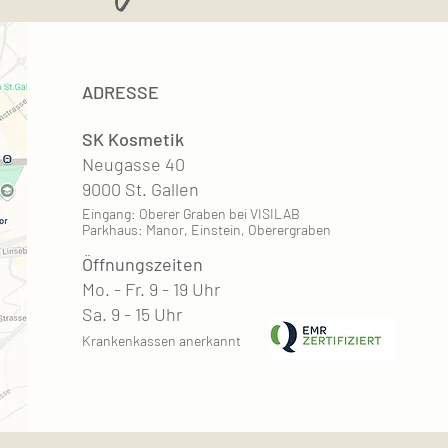
ADRESSE
SK Kosmetik
Neugasse 40
9000 St. Gallen
Eingang: Oberer Graben bei VISILAB
Parkhaus: Manor, Einstein, Oberergraben
Öffnungszeiten
Mo. - Fr. 9 - 19 Uhr
Sa. 9 - 15 Uhr
Krankenkassen anerkannt