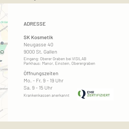
ADRESSE
SK Kosmetik
Neugasse 40
9000 St. Gallen
Eingang: Oberer Graben bei VISILAB
Parkhaus: Manor, Einstein, Oberergraben
Öffnungszeiten
Mo. - Fr. 9 - 19 Uhr
Sa. 9 - 15 Uhr
Krankenkassen anerkannt