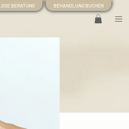
LOSE BERATUNG
BEHANDLUNG BUCHEN