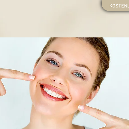
KOSTEN